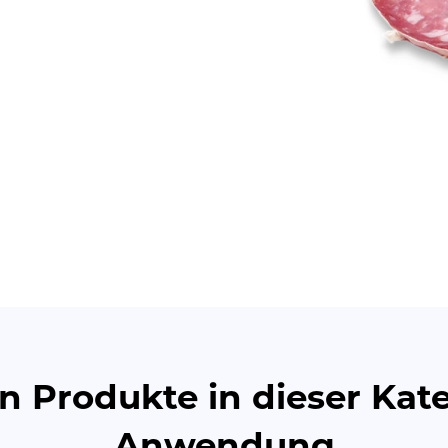
n Produkte in dieser Kat
Anwendung