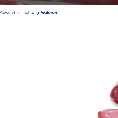
-
Gewürzbeschichtung
Waloron