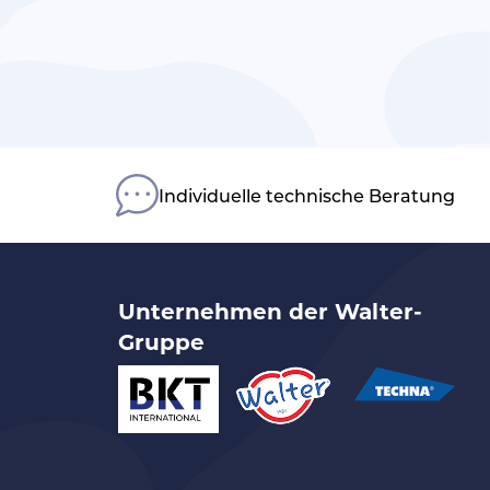
Individuelle technische Beratung
Unternehmen der Walter-
Gruppe