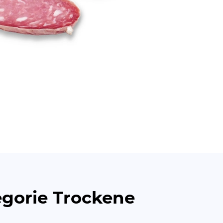
egorie Trockene