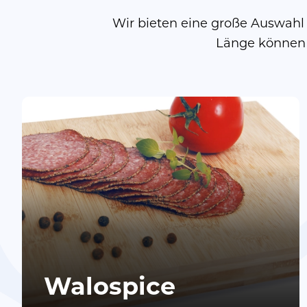
Wir bieten eine große Auswahl
Länge können a
Walospice