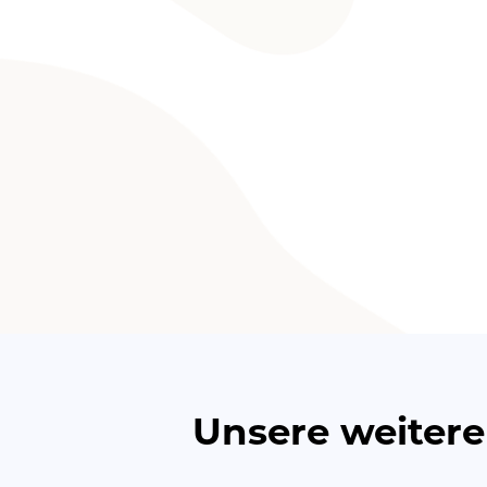
Unsere weitere