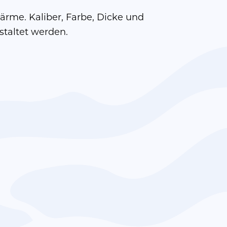
rme. Kaliber, Farbe, Dicke und
staltet werden.