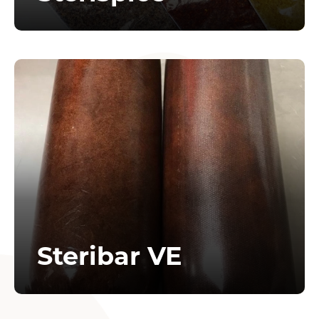
Steribar VE