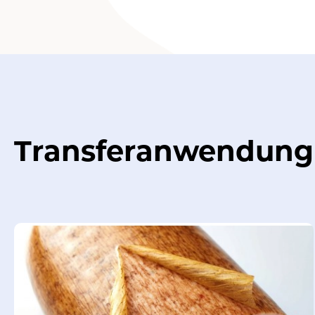
Transferanwendung