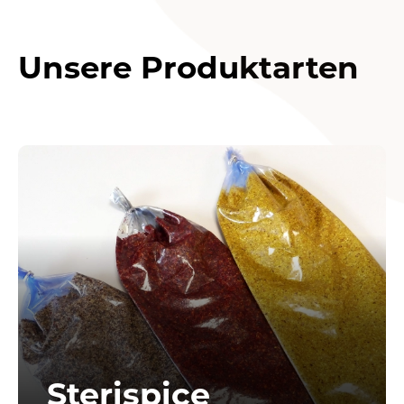
Unsere Produktarten
Sterispice