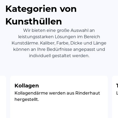
Kategorien von
Kunsthüllen
Wir bieten eine große Auswahl an
leistungsstarken Lösungen im Bereich
Kunstdärme. Kaliber, Farbe, Dicke und Länge
können an Ihre Bedürfnisse angepasst und
individuell gestaltet werden.
Kollagen
Kollagendärme werden aus Rinderhaut
hergestellt.