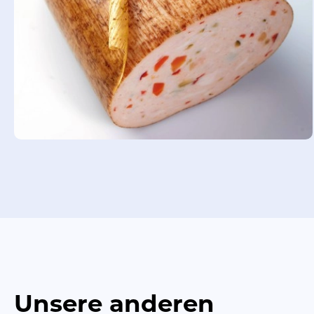
Unsere anderen