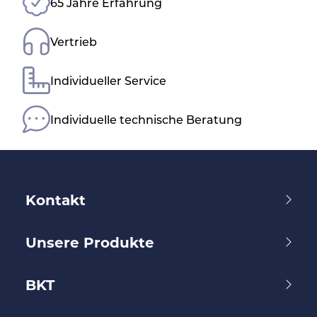
65 Jahre Erfahrung
Vertrieb
Individueller Service
Individuelle technische Beratung
Kontakt
Unsere Produkte
BKT