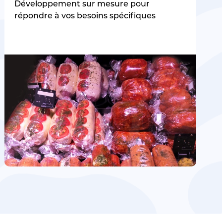
Développement sur mesure pour
répondre à vos besoins spécifiques