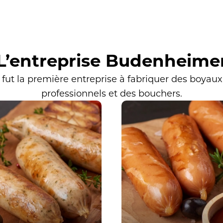
L’entreprise Budenheime
 la première entreprise à fabriquer des boyaux en 
professionnels et des bouchers.