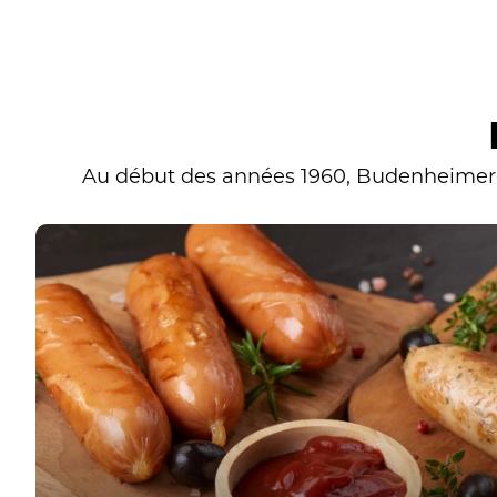
Au début des années 1960, Budenheimer fut