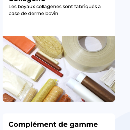
Les boyaux collagènes sont fabriqués à
base de derme bovin
Complément de gamme