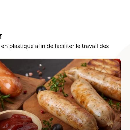
r
plastique afin de faciliter le travail des