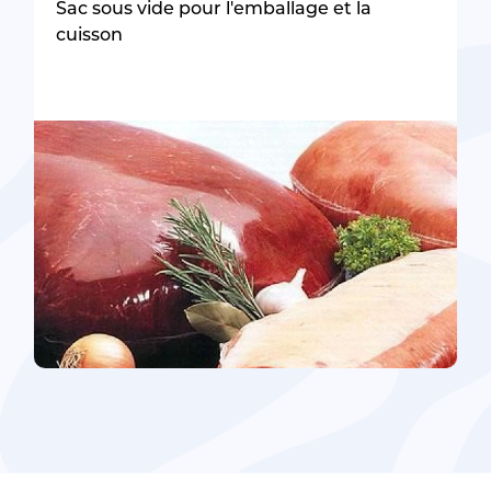
Sac sous vide pour l'emballage et la
cuisson