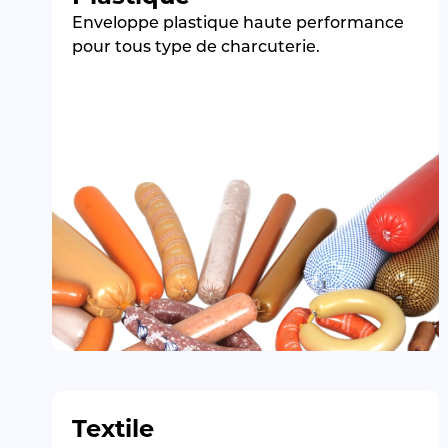
Enveloppe plastique haute performance
pour tous type de charcuterie.
Textile