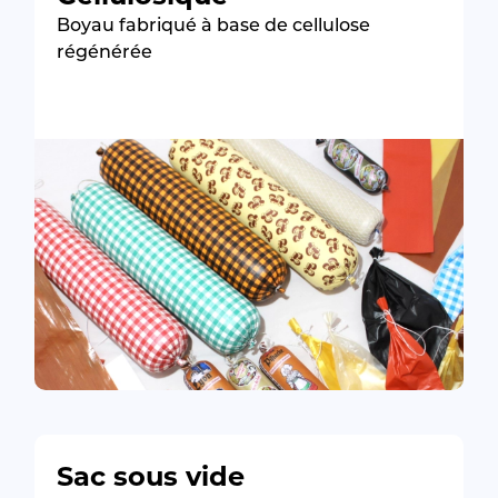
Boyau fabriqué à base de cellulose
régénérée
Sac sous vide