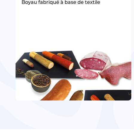
Boyau fabriqué à base de textile