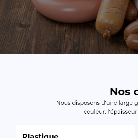
Nos c
Nous disposons d'une large ga
couleur, l'épaisseu
Plastique